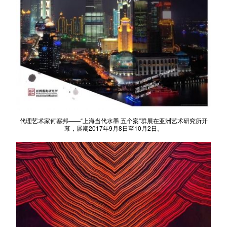
代理艺术家何塞邦——“上海当代水墨 五个案”群展在亚洲艺术研究所开
幕，展期2017年9月8日至10月2日。