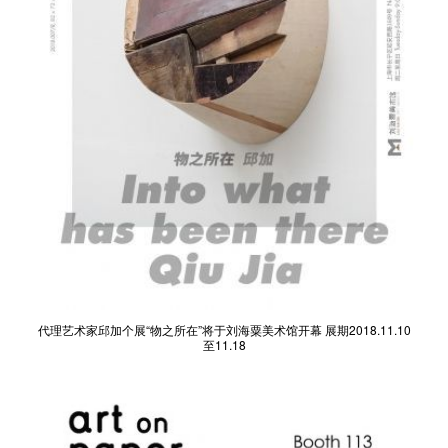
代理艺术家邱加个展“物之所在”将于刘海粟美术馆开幕 展期2018.11.10
至11.18