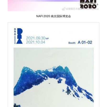
NAFI 2020 南京国际博览会